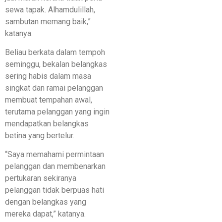
sewa tapak. Alhamdulillah,
sambutan memang baik,”
katanya.
Beliau berkata dalam tempoh
seminggu, bekalan belangkas
sering habis dalam masa
singkat dan ramai pelanggan
membuat tempahan awal,
terutama pelanggan yang ingin
mendapatkan belangkas
betina yang bertelur.
“Saya memahami permintaan
pelanggan dan membenarkan
pertukaran sekiranya
pelanggan tidak berpuas hati
dengan belangkas yang
mereka dapat,” katanya.