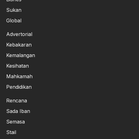
Sukan
Global
Advertorial
Kebakaran
Kemalangan
Kesihatan
Mahkamah
Pendidikan
Rencana
Sada Iban
Semasa
Stail