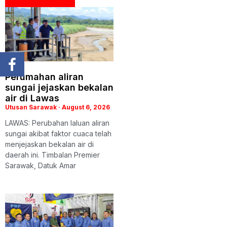
Perumahan aliran
sungai jejaskan bekalan
air di Lawas
Utusan Sarawak
August 6, 2026
LAWAS: Perubahan laluan aliran
sungai akibat faktor cuaca telah
menjejaskan bekalan air di
daerah ini. Timbalan Premier
Sarawak, Datuk Amar