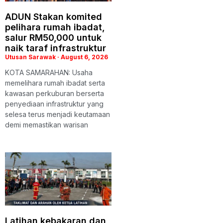
ADUN Stakan komited
pelihara rumah ibadat,
salur RM50,000 untuk
naik taraf infrastruktur
Utusan Sarawak
August 6, 2026
KOTA SAMARAHAN: Usaha
memelihara rumah ibadat serta
kawasan perkuburan berserta
penyediaan infrastruktur yang
selesa terus menjadi keutamaan
demi memastikan warisan
Latihan kebakaran dan