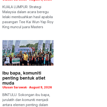
KUALA LUMPUR: Strategi
Malaysia dalam acara beregu
lelaki membuahkan hasil apabila
pasangan Tee Kai Wun-Yap Roy
King muncul juara Masters
Ibu bapa, komuniti
penting bentuk atlet
muda
Utusan Sarawak
August 9, 2026
BINTULU: Sokongan ibu bapa,
jurulatih dan komuniti menjadi
antara elemen penting dalam