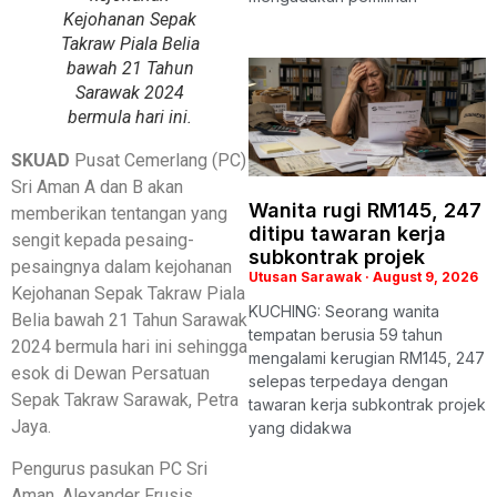
Kejohanan Sepak
Takraw Piala Belia
bawah 21 Tahun
Sarawak 2024
bermula hari ini.
SKUAD
Pusat Cemerlang (PC)
Sri Aman A dan B akan
Wanita rugi RM145, 247
memberikan tentangan yang
ditipu tawaran kerja
sengit kepada pesaing-
subkontrak projek
pesaingnya dalam kejohanan
Utusan Sarawak
August 9, 2026
Kejohanan Sepak Takraw Piala
KUCHING: Seorang wanita
Belia bawah 21 Tahun Sarawak
tempatan berusia 59 tahun
2024 bermula hari ini sehingga
mengalami kerugian RM145, 247
esok di Dewan Persatuan
selepas terpedaya dengan
Sepak Takraw Sarawak, Petra
tawaran kerja subkontrak projek
Jaya.
yang didakwa
Pengurus pasukan PC Sri
Aman, Alexander Frusis