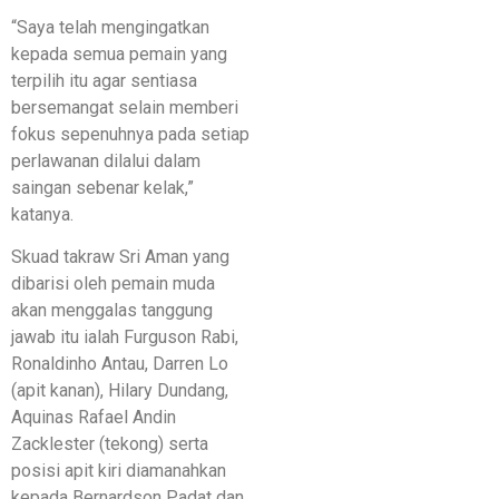
“Saya telah mengingatkan
kepada semua pemain yang
terpilih itu agar sentiasa
bersemangat selain memberi
fokus sepenuhnya pada setiap
perlawanan dilalui dalam
saingan sebenar kelak,”
katanya.
Skuad takraw Sri Aman yang
dibarisi oleh pemain muda
akan menggalas tanggung
jawab itu ialah Furguson Rabi,
Ronaldinho Antau, Darren Lo
(apit kanan), Hilary Dundang,
Aquinas Rafael Andin
Zacklester (tekong) serta
posisi apit kiri diamanahkan
kepada Bernardson Padat dan