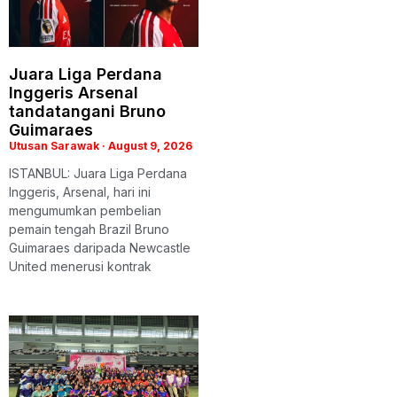
Juara Liga Perdana
Inggeris Arsenal
tandatangani Bruno
Guimaraes
Utusan Sarawak
August 9, 2026
ISTANBUL: Juara Liga Perdana
Inggeris, Arsenal, hari ini
mengumumkan pembelian
pemain tengah Brazil Bruno
Guimaraes daripada Newcastle
United menerusi kontrak