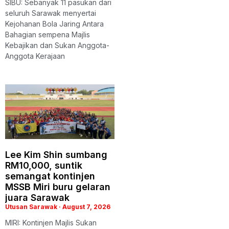
SIBU: Sebanyak 11 pasukan dari
seluruh Sarawak menyertai
Kejohanan Bola Jaring Antara
Bahagian sempena Majlis
Kebajikan dan Sukan Anggota-
Anggota Kerajaan
Lee Kim Shin sumbang
RM10,000, suntik
semangat kontinjen
MSSB Miri buru gelaran
juara Sarawak
Utusan Sarawak
August 7, 2026
MIRI: Kontinjen Majlis Sukan