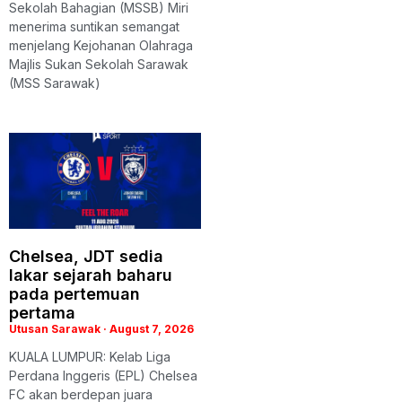
Sekolah Bahagian (MSSB) Miri
menerima suntikan semangat
menjelang Kejohanan Olahraga
Majlis Sukan Sekolah Sarawak
(MSS Sarawak)
Chelsea, JDT sedia
lakar sejarah baharu
pada pertemuan
pertama
Utusan Sarawak
August 7, 2026
KUALA LUMPUR: Kelab Liga
Perdana Inggeris (EPL) Chelsea
FC akan berdepan juara