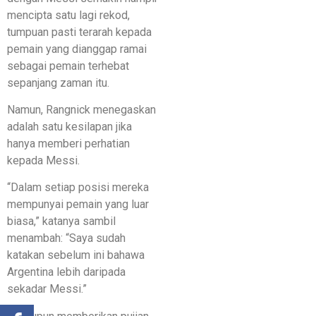
mencipta satu lagi rekod,
tumpuan pasti terarah kepada
pemain yang dianggap ramai
sebagai pemain terhebat
sepanjang zaman itu.
Namun, Rangnick menegaskan
adalah satu kesilapan jika
hanya memberi perhatian
kepada Messi.
“Dalam setiap posisi mereka
mempunyai pemain yang luar
biasa,” katanya sambil
menambah: “Saya sudah
katakan sebelum ini bahawa
Argentina lebih daripada
sekadar Messi.”