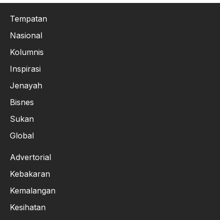
Tempatan
Nasional
Kolumnis
Inspirasi
Jenayah
Bisnes
Sukan
Global
Advertorial
Kebakaran
Kemalangan
Kesihatan