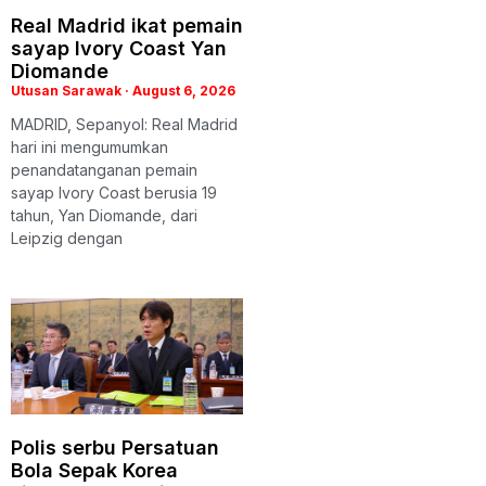
Real Madrid ikat pemain
sayap Ivory Coast Yan
Diomande
Utusan Sarawak
August 6, 2026
MADRID, Sepanyol: Real Madrid
hari ini mengumumkan
penandatanganan pemain
sayap Ivory Coast berusia 19
tahun, Yan Diomande, dari
Leipzig dengan
Polis serbu Persatuan
Bola Sepak Korea