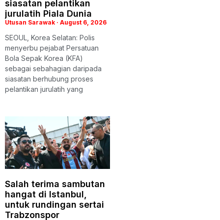
siasatan pelantikan
jurulatih Piala Dunia
Utusan Sarawak
August 6, 2026
SEOUL, Korea Selatan: Polis
menyerbu pejabat Persatuan
Bola Sepak Korea (KFA)
sebagai sebahagian daripada
siasatan berhubung proses
pelantikan jurulatih yang
Salah terima sambutan
hangat di Istanbul,
untuk rundingan sertai
Trabzonspor