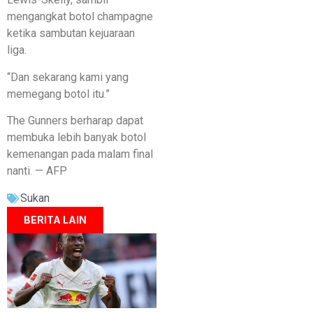
mengangkat botol champagne
ketika sambutan kejuaraan
liga.
“Dan sekarang kami yang
memegang botol itu.”
The Gunners berharap dapat
membuka lebih banyak botol
kemenangan pada malam final
nanti. — AFP
Sukan
BERITA LAIN