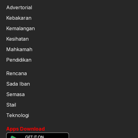
Advertorial
Kebakaran
Kemalangan
Kesihatan
Mahkamah
Pendidikan
Rencana
Sada Iban
Semasa
Stail
Teknologi
Apps Download