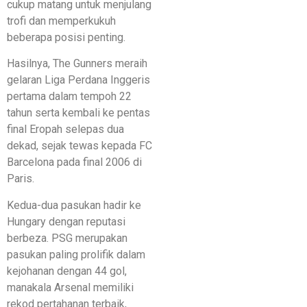
cukup matang untuk menjulang
trofi dan memperkukuh
beberapa posisi penting.
Hasilnya, The Gunners meraih
gelaran Liga Perdana Inggeris
pertama dalam tempoh 22
tahun serta kembali ke pentas
final Eropah selepas dua
dekad, sejak tewas kepada FC
Barcelona pada final 2006 di
Paris.
Kedua-dua pasukan hadir ke
Hungary dengan reputasi
berbeza. PSG merupakan
pasukan paling prolifik dalam
kejohanan dengan 44 gol,
manakala Arsenal memiliki
rekod pertahanan terbaik,