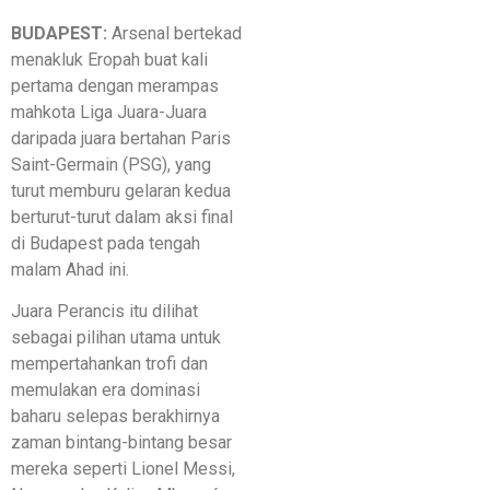
BUDAPEST:
Arsenal bertekad
menakluk Eropah buat kali
pertama dengan merampas
mahkota Liga Juara-Juara
daripada juara bertahan Paris
Saint-Germain (PSG), yang
turut memburu gelaran kedua
berturut-turut dalam aksi final
di Budapest pada tengah
malam Ahad ini.
Juara Perancis itu dilihat
sebagai pilihan utama untuk
mempertahankan trofi dan
memulakan era dominasi
baharu selepas berakhirnya
zaman bintang-bintang besar
mereka seperti Lionel Messi,