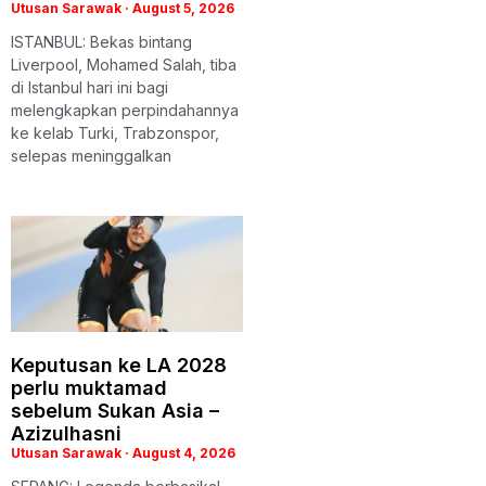
Utusan Sarawak
August 5, 2026
ISTANBUL: Bekas bintang
Liverpool, Mohamed Salah, tiba
di Istanbul hari ini bagi
melengkapkan perpindahannya
ke kelab Turki, Trabzonspor,
selepas meninggalkan
Keputusan ke LA 2028
perlu muktamad
sebelum Sukan Asia –
Azizulhasni
Utusan Sarawak
August 4, 2026