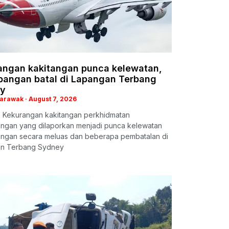
angan kakitangan punca kelewatan,
bangan batal di Lapangan Terbang
y
Sarawak
August 7, 2026
 Kekurangan kakitangan perkhidmatan
ngan yang dilaporkan menjadi punca kelewatan
ngan secara meluas dan beberapa pembatalan di
n Terbang Sydney