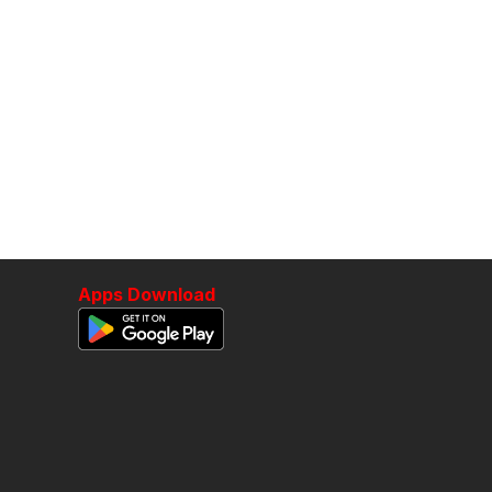
Apps Download