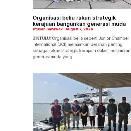
Organisasi belia rakan strategik
kerajaan bangunkan generasi muda
Utusan Sarawak
August 7, 2026
BINTULU: Organisasi belia seperti Junior Chamber
International (JCI) memainkan peranan penting
sebagai rakan strategik kerajaan dalam melahirkan
generasi muda yang