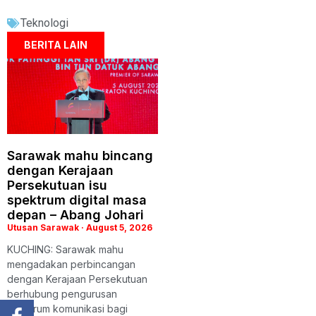
Teknologi
BERITA LAIN
Sarawak mahu bincang
dengan Kerajaan
Persekutuan isu
spektrum digital masa
depan – Abang Johari
Utusan Sarawak
August 5, 2026
KUCHING: Sarawak mahu
mengadakan perbincangan
dengan Kerajaan Persekutuan
berhubung pengurusan
spektrum komunikasi bagi