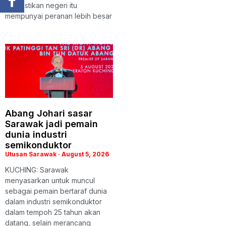
memastikan negeri itu
mempunyai peranan lebih besar
Abang Johari sasar
Sarawak jadi pemain
dunia industri
semikonduktor
Utusan Sarawak
August 5, 2026
KUCHING: Sarawak
menyasarkan untuk muncul
sebagai pemain bertaraf dunia
dalam industri semikonduktor
dalam tempoh 25 tahun akan
datang, selain merancang