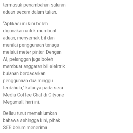
termasuk penambahan saluran
aduan secara dalam talian.
“Aplikasi ini kini boleh
digunakan untuk membuat
aduan, menyemak bil dan
menilai penggunaan tenaga
melalui meter pintar. Dengan
AI, pelanggan juga boleh
membuat anggaran bil elektrik
bulanan berdasarkan
penggunaan dua minggu
terdahulu,” katanya pada sesi
Media Coffee Chat di Cityone
Megamall, hari ini.
Beliau turut memaklumkan
bahawa sehingga kini, pihak
SEB belum menerima