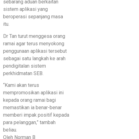
sebarang aduan berkaitan
sistem aplikasi yang
beroperasi sepanjang masa
itu.
Dr Tan turut menggesa orang
ramai agar terus menyokong
penggunaan aplikasi tersebut
sebagai satu langkah ke arah
pendigitalan sistem
perkhidmatan SEB.
“Kami akan terus
mempromosikan aplikasi ini
kepada orang ramai bagi
memastikan ia benar-benar
memberi impak positif kepada
para pelanggan,” tambah
beliau.
Oleh Norman B