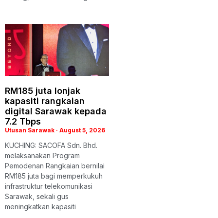
RM185 juta lonjak
kapasiti rangkaian
digital Sarawak kepada
7.2 Tbps
Utusan Sarawak
August 5, 2026
KUCHING: SACOFA Sdn. Bhd.
melaksanakan Program
Pemodenan Rangkaian bernilai
RM185 juta bagi memperkukuh
infrastruktur telekomunikasi
Sarawak, sekali gus
meningkatkan kapasiti