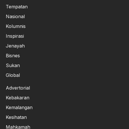
Tempatan
Nasional
Kolumnis
Inspirasi
Jenayah
Bisnes
Sukan
Global
Advertorial
Kebakaran
Kemalangan
Kesihatan
Mahkamah