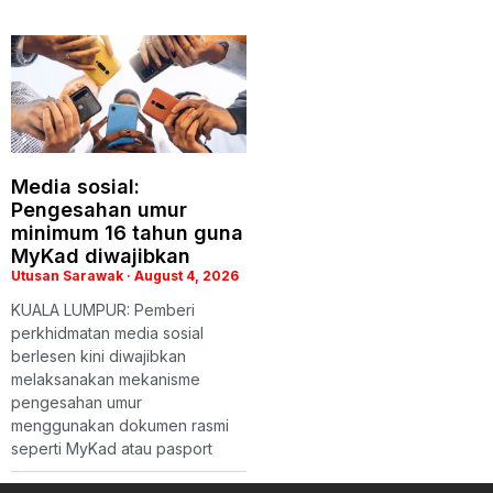
Media sosial:
Pengesahan umur
minimum 16 tahun guna
MyKad diwajibkan
Utusan Sarawak
August 4, 2026
KUALA LUMPUR: Pemberi
perkhidmatan media sosial
berlesen kini diwajibkan
melaksanakan mekanisme
pengesahan umur
menggunakan dokumen rasmi
seperti MyKad atau pasport