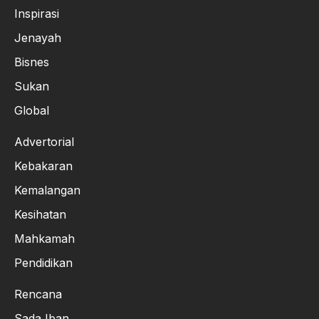
Inspirasi
Jenayah
Bisnes
Sukan
Global
Advertorial
Kebakaran
Kemalangan
Kesihatan
Mahkamah
Pendidikan
Rencana
Sada Iban