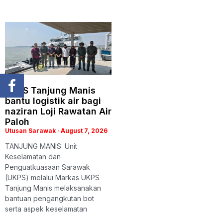
UKPS Tanjung Manis
bantu logistik air bagi
naziran Loji Rawatan Air
Paloh
Utusan Sarawak
August 7, 2026
TANJUNG MANIS: Unit
Keselamatan dan
Penguatkuasaan Sarawak
(UKPS) melalui Markas UKPS
Tanjung Manis melaksanakan
bantuan pengangkutan bot
serta aspek keselamatan