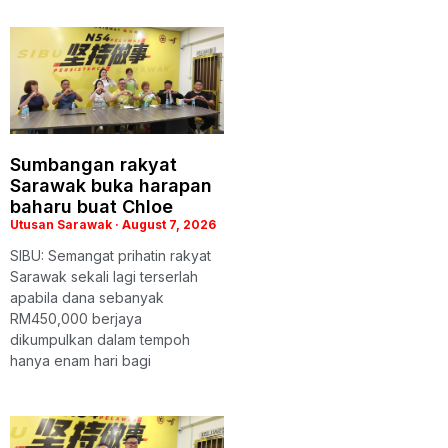
Sumbangan rakyat
Sarawak buka harapan
baharu buat Chloe
Utusan Sarawak
August 7, 2026
SIBU: Semangat prihatin rakyat
Sarawak sekali lagi terserlah
apabila dana sebanyak
RM450,000 berjaya
dikumpulkan dalam tempoh
hanya enam hari bagi