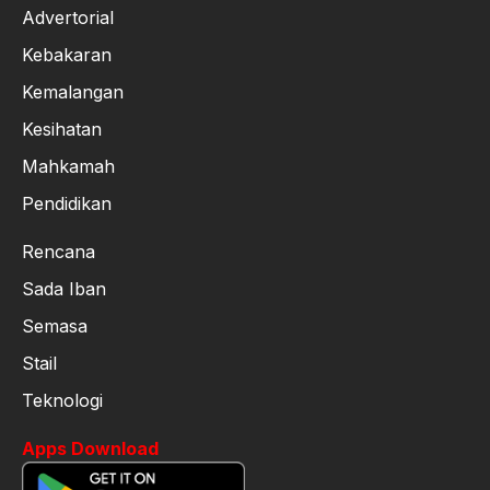
Advertorial
Kebakaran
Kemalangan
Kesihatan
Mahkamah
Pendidikan
Rencana
Sada Iban
Semasa
Stail
Teknologi
Apps Download