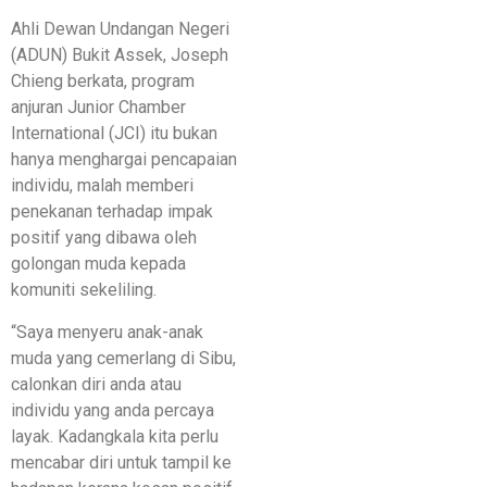
Ahli Dewan Undangan Negeri
(ADUN) Bukit Assek, Joseph
Chieng berkata, program
anjuran Junior Chamber
International (JCI) itu bukan
hanya menghargai pencapaian
individu, malah memberi
penekanan terhadap impak
positif yang dibawa oleh
golongan muda kepada
komuniti sekeliling.
“Saya menyeru anak-anak
muda yang cemerlang di Sibu,
calonkan diri anda atau
individu yang anda percaya
layak. Kadangkala kita perlu
mencabar diri untuk tampil ke