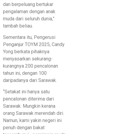
dan berpeluang bertukar
pengalaman dengan anak
muda dari seluruh dunia,”
tambah beliau.
Sementara itu, Pengerusi
Penganjur TOYM 2025, Candy
Yong berkata pihaknya
menyasarkan sekurang-
kurangnya 200 pencalonan
tahun ini, dengan 100
daripadanya dari Sarawak.
“Setakat ini hanya satu
pencalonan diterima dari
Sarawak. Mungkin kerana
orang Sarawak merendah diri.
Namun, kami yakin negeri ini
penuh dengan bakat