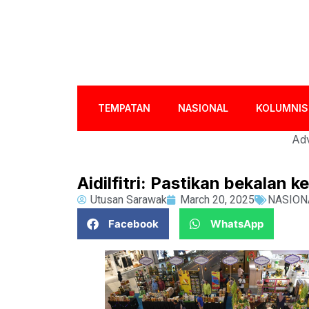
TEMPATAN
NASIONAL
KOLUMNIS
Adv
Aidilfitri: Pastikan bekalan 
Utusan Sarawak
March 20, 2025
NASION
Facebook
WhatsApp