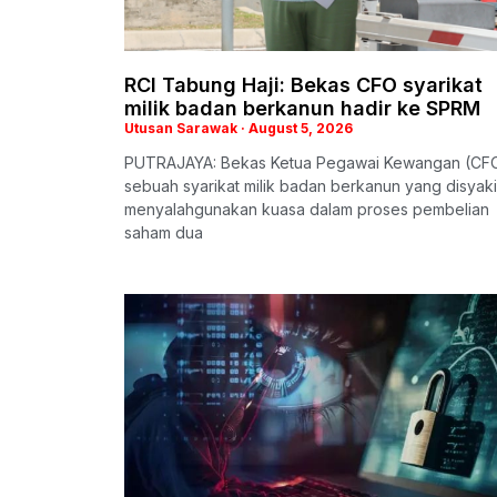
RCI Tabung Haji: Bekas CFO syarikat
milik badan berkanun hadir ke SPRM
Utusan Sarawak
August 5, 2026
PUTRAJAYA: Bekas Ketua Pegawai Kewangan (CF
sebuah syarikat milik badan berkanun yang disyaki
menyalahgunakan kuasa dalam proses pembelian
saham dua