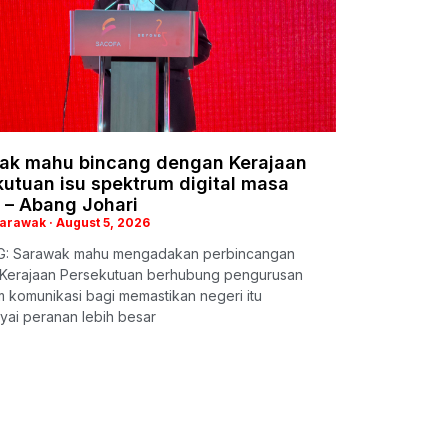
ak mahu bincang dengan Kerajaan
utuan isu spektrum digital masa
 – Abang Johari
Sarawak
August 5, 2026
: Sarawak mahu mengadakan perbincangan
Kerajaan Persekutuan berhubung pengurusan
 komunikasi bagi memastikan negeri itu
ai peranan lebih besar