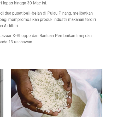
 lepas hingga 30 Mac ini.
di dua pusat beli-belah di Pulau Pinang, melibatkan
 bagi mempromosikan produk industri makanan terdiri
Aidilfitri.
grobazaar K-Shoppe dan Bantuan Pembaikan Imej dan
ada 13 usahawan.