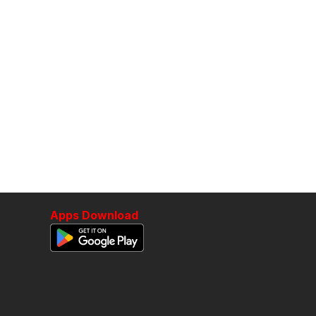
Apps Download