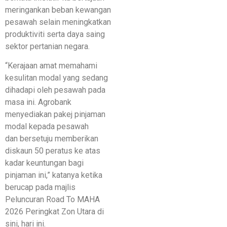
meringankan beban kewangan
pesawah selain meningkatkan
produktiviti serta daya saing
sektor pertanian negara.
“Kerajaan amat memahami
kesulitan modal yang sedang
dihadapi oleh pesawah pada
masa ini. Agrobank
menyediakan pakej pinjaman
modal kepada pesawah
dan bersetuju memberikan
diskaun 50 peratus ke atas
kadar keuntungan bagi
pinjaman ini,” katanya ketika
berucap pada majlis
Peluncuran Road To MAHA
2026 Peringkat Zon Utara di
sini, hari ini.