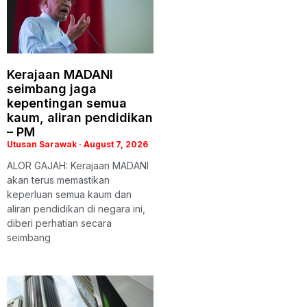
Kerajaan MADANI
seimbang jaga
kepentingan semua
kaum, aliran pendidikan
– PM
Utusan Sarawak
August 7, 2026
ALOR GAJAH: Kerajaan MADANI
akan terus memastikan
keperluan semua kaum dan
aliran pendidikan di negara ini,
diberi perhatian secara
seimbang