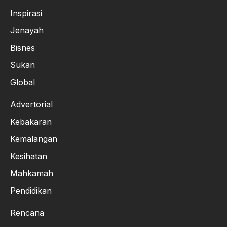
Inspirasi
Jenayah
Bisnes
Sukan
Global
Advertorial
Kebakaran
Kemalangan
Kesihatan
Mahkamah
Pendidikan
Rencana