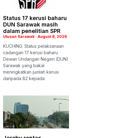
Status 17 kerusi baharu
DUN Sarawak masih
dalam penelitian SPR
Utusan Sarawak
August 8, 2026
KUCHING: Status pelaksanaan
cadangan 17 kerusi baharu
Dewan Undangan Negeri (DUN)
Sarawak yang bakal
meningkatkan jumlah kerusi
daripada 82 kepada
Jerebu rentas