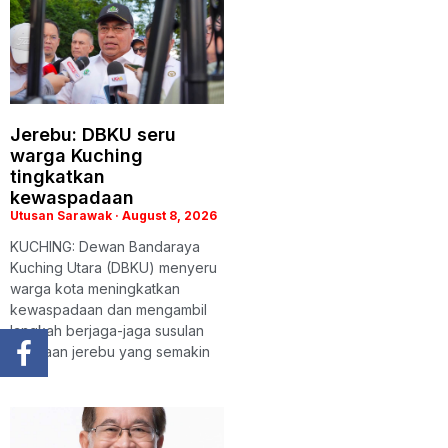
Jerebu: DBKU seru
warga Kuching
tingkatkan
kewaspadaan
Utusan Sarawak
August 8, 2026
KUCHING: Dewan Bandaraya
Kuching Utara (DBKU) menyeru
warga kota meningkatkan
kewaspadaan dan mengambil
langkah berjaga-jaga susulan
keadaan jerebu yang semakin