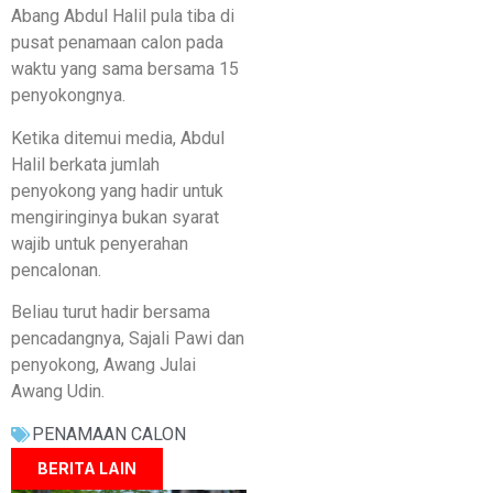
Abang Abdul Halil pula tiba di
pusat penamaan calon pada
waktu yang sama bersama 15
penyokongnya.
Ketika ditemui media, Abdul
Halil berkata jumlah
penyokong yang hadir untuk
mengiringinya bukan syarat
wajib untuk penyerahan
pencalonan.
Beliau turut hadir bersama
pencadangnya, Sajali Pawi dan
penyokong, Awang Julai
Awang Udin.
PENAMAAN CALON
BERITA LAIN