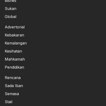
Bisnes
Sukan
Global
Advertorial
Kebakaran
Kemalangan
Kesihatan
Mahkamah
Pendidikan
Rencana
Sada Iban
Semasa
Stail