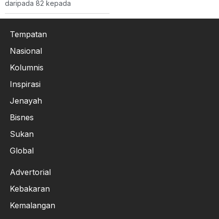
daripada 82 kepada
Tempatan
Nasional
Kolumnis
Inspirasi
Jenayah
Bisnes
Sukan
Global
Advertorial
Kebakaran
Kemalangan