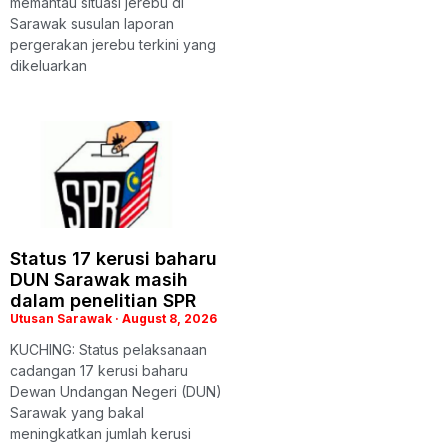
memantau situasi jerebu di
Sarawak susulan laporan
pergerakan jerebu terkini yang
dikeluarkan
Status 17 kerusi baharu
DUN Sarawak masih
dalam penelitian SPR
Utusan Sarawak
August 8, 2026
KUCHING: Status pelaksanaan
cadangan 17 kerusi baharu
Dewan Undangan Negeri (DUN)
Sarawak yang bakal
meningkatkan jumlah kerusi