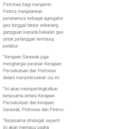
Petronas bagi menjamin
Petros menjalankan
peranannya sebagai agregator
gas tunggal tanpa sebarang
gangguan kepada bekalan gas
untuk pelanggan termasuj
pelabur.
“Kerajaan Sarawak juga
menghargai peranan Kerajaan
Persekutuan dan Petronas
dalam menyelesaikan isu ini.
“Ini akan mempertingkatkan
kerjasama antara Kerajaan
Persekutuan dan kerajaan
Sarawak, Petronas dan Petros.
“Kerjasama strategik seperti
ini akan memacu usaha