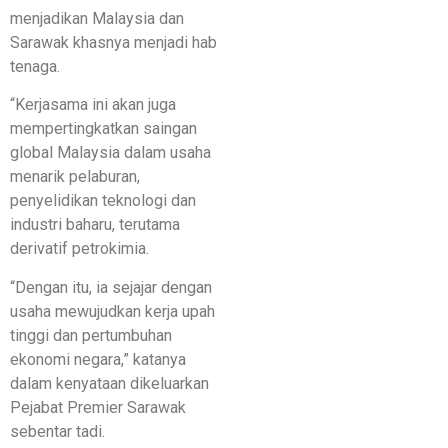
menjadikan Malaysia dan
Sarawak khasnya menjadi hab
tenaga.
“Kerjasama ini akan juga
mempertingkatkan saingan
global Malaysia dalam usaha
menarik pelaburan,
penyelidikan teknologi dan
industri baharu, terutama
derivatif petrokimia.
“Dengan itu, ia sejajar dengan
usaha mewujudkan kerja upah
tinggi dan pertumbuhan
ekonomi negara,” katanya
dalam kenyataan dikeluarkan
Pejabat Premier Sarawak
sebentar tadi.