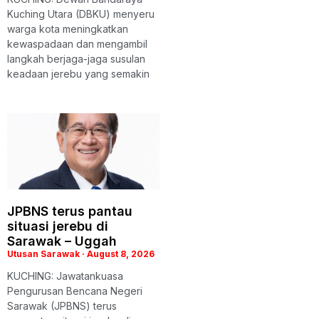
Kuching Utara (DBKU) menyeru
warga kota meningkatkan
kewaspadaan dan mengambil
langkah berjaga-jaga susulan
keadaan jerebu yang semakin
JPBNS terus pantau
situasi jerebu di
Sarawak – Uggah
Utusan Sarawak
August 8, 2026
KUCHING: Jawatankuasa
Pengurusan Bencana Negeri
Sarawak (JPBNS) terus