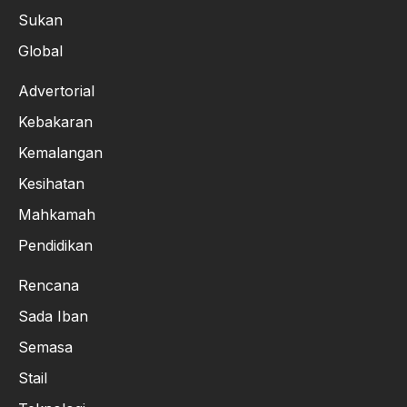
Sukan
Global
Advertorial
Kebakaran
Kemalangan
Kesihatan
Mahkamah
Pendidikan
Rencana
Sada Iban
Semasa
Stail