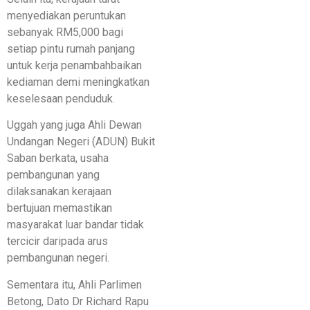
menyediakan peruntukan
sebanyak RM5,000 bagi
setiap pintu rumah panjang
untuk kerja penambahbaikan
kediaman demi meningkatkan
keselesaan penduduk.
Uggah yang juga Ahli Dewan
Undangan Negeri (ADUN) Bukit
Saban berkata, usaha
pembangunan yang
dilaksanakan kerajaan
bertujuan memastikan
masyarakat luar bandar tidak
tercicir daripada arus
pembangunan negeri.
Sementara itu, Ahli Parlimen
Betong, Dato Dr Richard Rapu