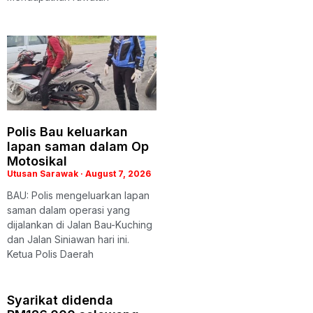
Polis Bau keluarkan
lapan saman dalam Op
Motosikal
Utusan Sarawak
August 7, 2026
BAU: Polis mengeluarkan lapan
saman dalam operasi yang
dijalankan di Jalan Bau-Kuching
dan Jalan Siniawan hari ini.
Ketua Polis Daerah
Syarikat didenda