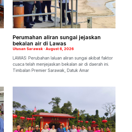
Perumahan aliran sungai jejaskan
bekalan air di Lawas
Utusan Sarawak
August 6, 2026
LAWAS: Perubahan laluan aliran sungai akibat faktor
cuaca telah menjejaskan bekalan air di daerah ini.
Timbalan Premier Sarawak, Datuk Amar