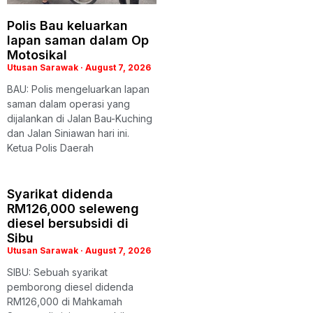
Polis Bau keluarkan
lapan saman dalam Op
Motosikal
Utusan Sarawak
August 7, 2026
BAU: Polis mengeluarkan lapan
saman dalam operasi yang
dijalankan di Jalan Bau-Kuching
dan Jalan Siniawan hari ini.
Ketua Polis Daerah
Syarikat didenda
RM126,000 seleweng
diesel bersubsidi di
Sibu
Utusan Sarawak
August 7, 2026
SIBU: Sebuah syarikat
pemborong diesel didenda
RM126,000 di Mahkamah