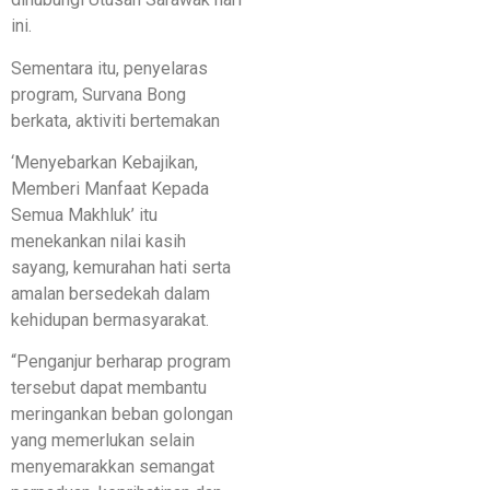
ini.
Sementara itu, penyelaras
program, Survana Bong
berkata, aktiviti bertemakan
‘Menyebarkan Kebajikan,
Memberi Manfaat Kepada
Semua Makhluk’ itu
menekankan nilai kasih
sayang, kemurahan hati serta
amalan bersedekah dalam
kehidupan bermasyarakat.
“Penganjur berharap program
tersebut dapat membantu
meringankan beban golongan
yang memerlukan selain
menyemarakkan semangat