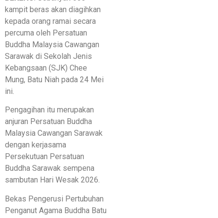
kampit beras akan diagihkan
kepada orang ramai secara
percuma oleh Persatuan
Buddha Malaysia Cawangan
Sarawak di Sekolah Jenis
Kebangsaan (SJK) Chee
Mung, Batu Niah pada 24 Mei
ini.
Pengagihan itu merupakan
anjuran Persatuan Buddha
Malaysia Cawangan Sarawak
dengan kerjasama
Persekutuan Persatuan
Buddha Sarawak sempena
sambutan Hari Wesak 2026.
Bekas Pengerusi Pertubuhan
Penganut Agama Buddha Batu