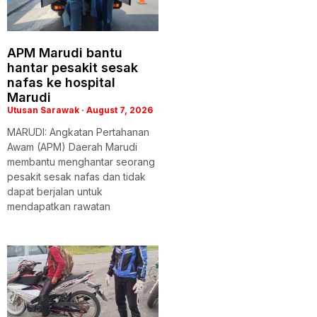
APM Marudi bantu
hantar pesakit sesak
nafas ke hospital
Marudi
Utusan Sarawak
August 7, 2026
MARUDI: Angkatan Pertahanan
Awam (APM) Daerah Marudi
membantu menghantar seorang
pesakit sesak nafas dan tidak
dapat berjalan untuk
mendapatkan rawatan