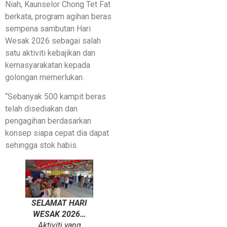
Niah, Kaunselor Chong Tet Fat
berkata, program agihan beras
sempena sambutan Hari
Wesak 2026 sebagai salah
satu aktiviti kebajikan dan
kemasyarakatan kepada
golongan memerlukan.
“Sebanyak 500 kampit beras
telah disediakan dan
pengagihan berdasarkan
konsep siapa cepat dia dapat
sehingga stok habis.
SELAMAT HARI
WESAK 2026…
Aktiviti yang