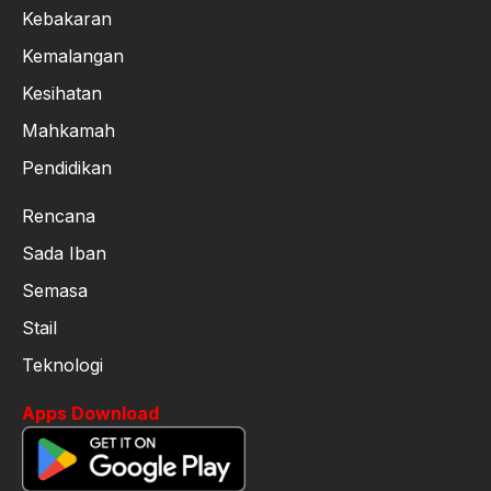
Kebakaran
Kemalangan
Kesihatan
Mahkamah
Pendidikan
Rencana
Sada Iban
Semasa
Stail
Teknologi
Apps Download