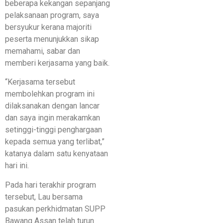
beberapa kekangan sepanjang
pelaksanaan program, saya
bersyukur kerana majoriti
peserta menunjukkan sikap
memahami, sabar dan
memberi kerjasama yang baik.
“Kerjasama tersebut
membolehkan program ini
dilaksanakan dengan lancar
dan saya ingin merakamkan
setinggi-tinggi penghargaan
kepada semua yang terlibat,”
katanya dalam satu kenyataan
hari ini.
Pada hari terakhir program
tersebut, Lau bersama
pasukan perkhidmatan SUPP
Bawang Assan telah turun