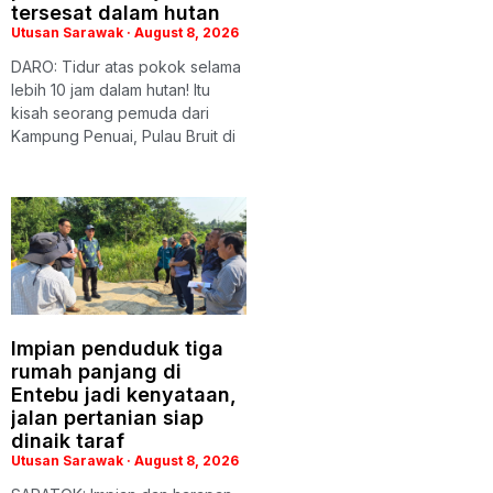
tersesat dalam hutan
Utusan Sarawak
August 8, 2026
DARO: Tidur atas pokok selama
lebih 10 jam dalam hutan! Itu
kisah seorang pemuda dari
Kampung Penuai, Pulau Bruit di
Impian penduduk tiga
rumah panjang di
Entebu jadi kenyataan,
jalan pertanian siap
dinaik taraf
Utusan Sarawak
August 8, 2026