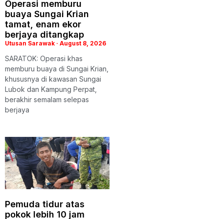
Operasi memburu
buaya Sungai Krian
tamat, enam ekor
berjaya ditangkap
Utusan Sarawak
August 8, 2026
SARATOK: Operasi khas
memburu buaya di Sungai Krian,
khususnya di kawasan Sungai
Lubok dan Kampung Perpat,
berakhir semalam selepas
berjaya
Pemuda tidur atas
pokok lebih 10 jam