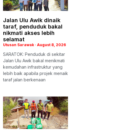
Jalan Ulu Awik dinaik
taraf, penduduk bakal
nikmati akses lebih
selamat
Utusan Sarawak
August 8, 2026
SARATOK: Penduduk di sekitar
Jalan Ulu Awik bakal menikmati
kemudahan infrastruktur yang
lebih baik apabila projek menaik
taraf jalan berkenaan