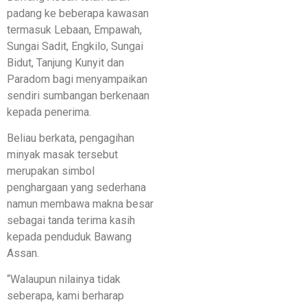
padang ke beberapa kawasan
termasuk Lebaan, Empawah,
Sungai Sadit, Engkilo, Sungai
Bidut, Tanjung Kunyit dan
Paradom bagi menyampaikan
sendiri sumbangan berkenaan
kepada penerima.
Beliau berkata, pengagihan
minyak masak tersebut
merupakan simbol
penghargaan yang sederhana
namun membawa makna besar
sebagai tanda terima kasih
kepada penduduk Bawang
Assan.
“Walaupun nilainya tidak
seberapa, kami berharap