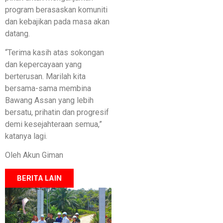
program berasaskan komuniti
dan kebajikan pada masa akan
datang.
“Terima kasih atas sokongan
dan kepercayaan yang
berterusan. Marilah kita
bersama-sama membina
Bawang Assan yang lebih
bersatu, prihatin dan progresif
demi kesejahteraan semua,”
katanya lagi.
Oleh Akun Giman
BERITA LAIN