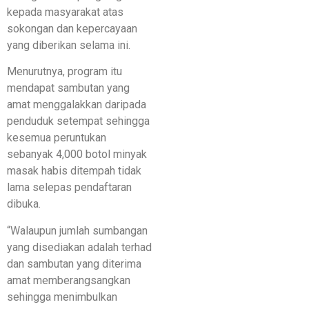
kepada masyarakat atas
sokongan dan kepercayaan
yang diberikan selama ini.
Menurutnya, program itu
mendapat sambutan yang
amat menggalakkan daripada
penduduk setempat sehingga
kesemua peruntukan
sebanyak 4,000 botol minyak
masak habis ditempah tidak
lama selepas pendaftaran
dibuka.
“Walaupun jumlah sumbangan
yang disediakan adalah terhad
dan sambutan yang diterima
amat memberangsangkan
sehingga menimbulkan