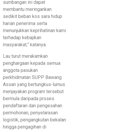
sumbangan ini dapat
membantu meringankan
sedikit beban kos sara hidup
harian penerima serta
menunjukkan keprihatinan kami
terhadap kebajikan
masyarakat,” katanya.
Lau turut merakamkan
penghargaan kepada semua
anggota pasukan
perkhidmatan SUPP Bawang
Assan yang bertungkus-lumus
menjayakan program tersebut
bermula daripada proses
pendaftaran dan pengesahan
permohonan, penyelarasan
logistik, pengangkutan bekalan
hingga pengagihan di