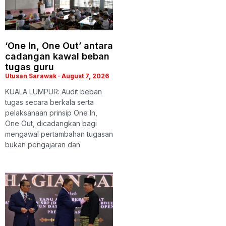
‘One In, One Out’ antara
cadangan kawal beban
tugas guru
Utusan Sarawak
August 7, 2026
KUALA LUMPUR: Audit beban
tugas secara berkala serta
pelaksanaan prinsip One In,
One Out, dicadangkan bagi
mengawal pertambahan tugasan
bukan pengajaran dan