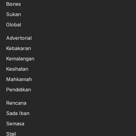
Bisnes
Sukan
Global
Advertorial
Kebakaran
Kemalangan
Kesihatan
Mahkamah
Pendidikan
Rencana
Sada Iban
Semasa
Stail