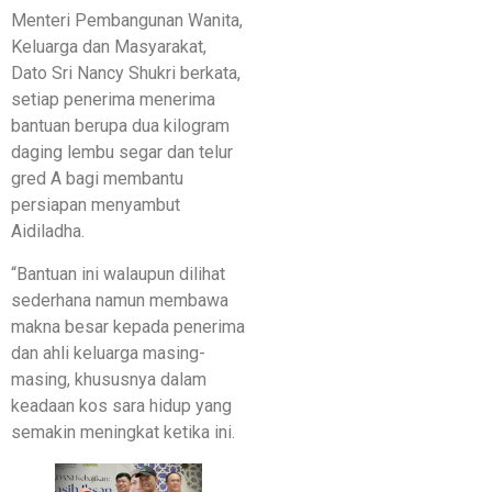
Menteri Pembangunan Wanita,
Keluarga dan Masyarakat,
Dato Sri Nancy Shukri berkata,
setiap penerima menerima
bantuan berupa dua kilogram
daging lembu segar dan telur
gred A bagi membantu
persiapan menyambut
Aidiladha.
“Bantuan ini walaupun dilihat
sederhana namun membawa
makna besar kepada penerima
dan ahli keluarga masing-
masing, khususnya dalam
keadaan kos sara hidup yang
semakin meningkat ketika ini.