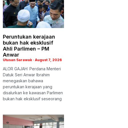
Peruntukan kerajaan
bukan hak eksklusif
Ahli Parlimen – PM
Anwar
Utusan Sarawak
August 7, 2026
ALOR GAJAH: Perdana Menteri
Datuk Seri Anwar Ibrahim
menegaskan bahawa
peruntukan kerajaan yang
disalurkan ke kawasan Parlimen
bukan hak eksklusif seseorang