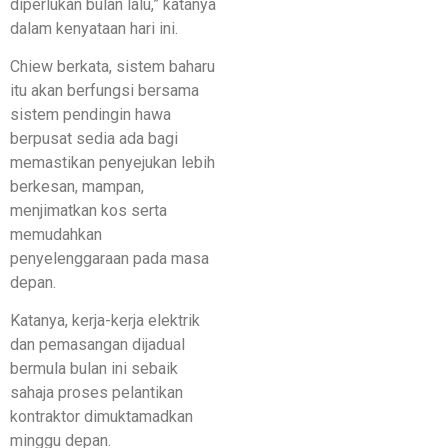
diperlukan bulan lalu,” katanya
dalam kenyataan hari ini.
Chiew berkata, sistem baharu
itu akan berfungsi bersama
sistem pendingin hawa
berpusat sedia ada bagi
memastikan penyejukan lebih
berkesan, mampan,
menjimatkan kos serta
memudahkan
penyelenggaraan pada masa
depan.
Katanya, kerja-kerja elektrik
dan pemasangan dijadual
bermula bulan ini sebaik
sahaja proses pelantikan
kontraktor dimuktamadkan
minggu depan.