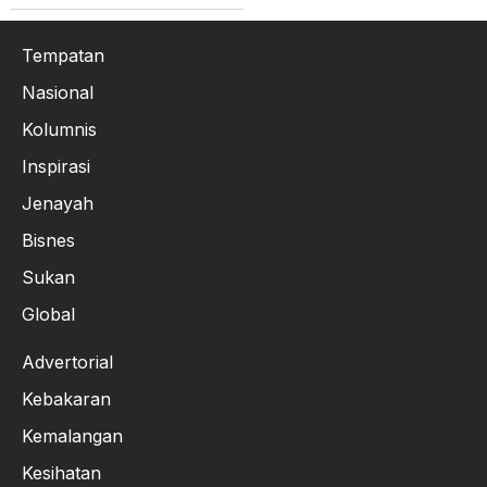
Tempatan
Nasional
Kolumnis
Inspirasi
Jenayah
Bisnes
Sukan
Global
Advertorial
Kebakaran
Kemalangan
Kesihatan