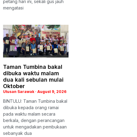
petang hari ini, sekali gus jauh
mengatasi
Taman Tumbina bakal
dibuka waktu malam
dua kali sebulan mulai
Oktober
Utusan Sarawak
August 9, 2026
BINTULU: Taman Tumbina bakal
dibuka kepada orang ramai
pada waktu malam secara
berkala, dengan perancangan
untuk mengadakan pembukaan
sebanyak dua