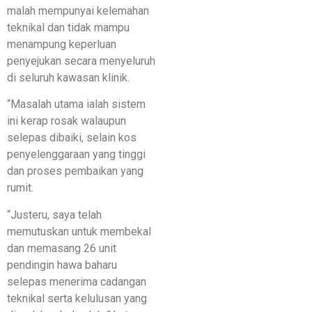
malah mempunyai kelemahan
teknikal dan tidak mampu
menampung keperluan
penyejukan secara menyeluruh
di seluruh kawasan klinik.
“Masalah utama ialah sistem
ini kerap rosak walaupun
selepas dibaiki, selain kos
penyelenggaraan yang tinggi
dan proses pembaikan yang
rumit.
“Justeru, saya telah
memutuskan untuk membekal
dan memasang 26 unit
pendingin hawa baharu
selepas menerima cadangan
teknikal serta kelulusan yang