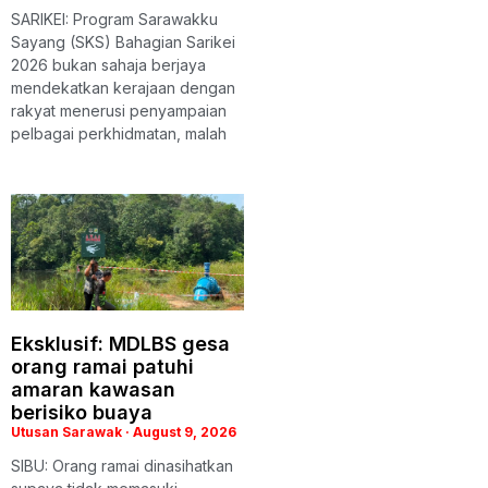
SARIKEI: Program Sarawakku
Sayang (SKS) Bahagian Sarikei
2026 bukan sahaja berjaya
mendekatkan kerajaan dengan
rakyat menerusi penyampaian
pelbagai perkhidmatan, malah
Eksklusif: MDLBS gesa
orang ramai patuhi
amaran kawasan
berisiko buaya
Utusan Sarawak
August 9, 2026
SIBU: Orang ramai dinasihatkan