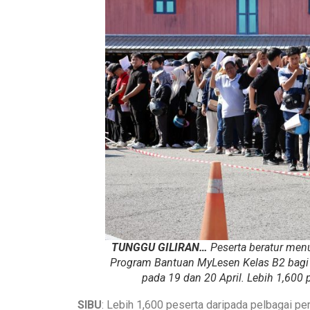
TUNGGU GILIRAN…
Peserta beratur menu
Program Bantuan MyLesen Kelas B2 bagi
pada 19 dan 20 April. Lebih 1,600 
SIBU
: Lebih 1,600 peserta daripada pelbagai p