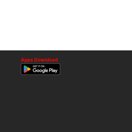
Apps Download