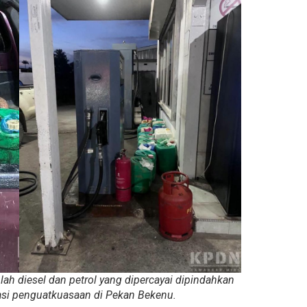
 diesel dan petrol yang dipercayai dipindahkan
asi penguatkuasaan di Pekan Bekenu.