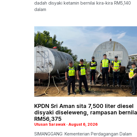
dadah disyaki ketamin bernilai kira-kira RM5,140
dalam
KPDN Sri Aman sita 7,500 liter diesel
disyaki diseleweng, rampasan bernila
RM56,375
Utusan Sarawak
August 6, 2026
SIMANGGANG: Kementerian Perdagangan Dalam